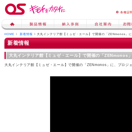
各種証
HOME
新着情報
大丸インテリア館【ミュゼ・エール】で開催の「ZENmonos
新着情報
大丸インテリア館【ミュゼ・エール】で開催の「ZENmono
大丸インテリア館【ミュゼ・エール】で開催の「ZENmonos」に、プロ